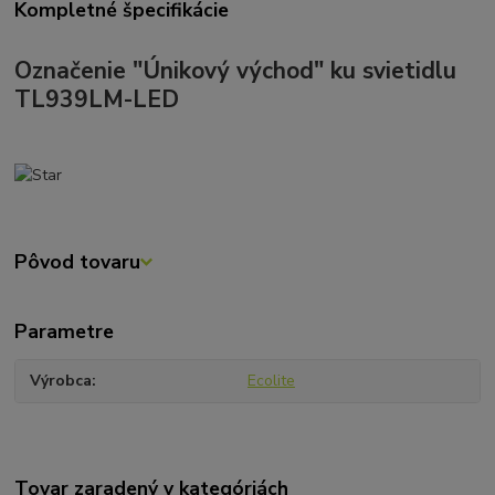
Kompletné špecifikácie
Označenie "Únikový východ" ku svietidlu
TL939LM-LED
Pôvod tovaru
Parametre
Výrobca
Ecolite
Tovar zaradený v kategóriách