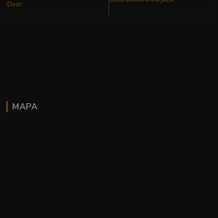
Dvor
MAPA