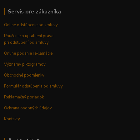
Servis pre zákazníka
Online odstúpenie od zmluvy
Poučenie o uplatnení práva
pri odstúpení od zmluvy
Online podanie reklamácie
Významy piktogramov
Obchodné podmienky
Formulár odstúpenia od zmluvy
Reklamačný poriadok
Ochrana osobných údajov
Kontakty