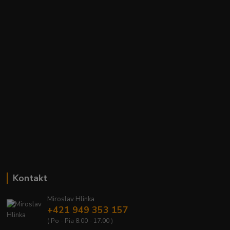
Kontakt
Miroslav Hlinka
+421 949 353 157
( Po - Pia 8:00 - 17:00 )