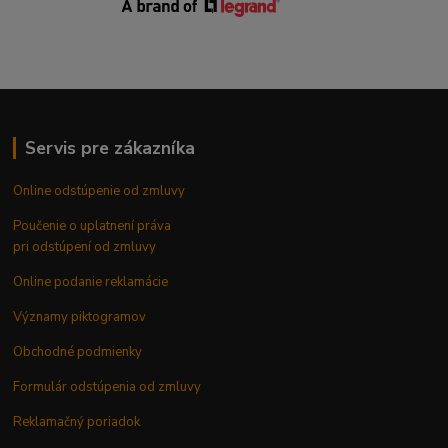
Servis pre zákazníka
Online odstúpenie od zmluvy
Poučenie o uplatnení práva
pri odstúpení od zmluvy
Online podanie reklamácie
Významy piktogramov
Obchodné podmienky
Formulár odstúpenia od zmluvy
Reklamačný poriadok