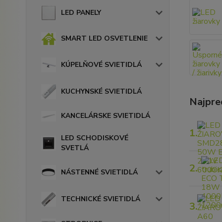
LED PANELY
SMART LED OSVETLENIE
KÚPELŇOVÉ SVIETIDLÁ
KUCHYNSKÉ SVIETIDLÁ
Najpre
KANCELÁRSKE SVIETIDLÁ
1.
LED SCHODISKOVÉ
SVETLÁ
2.
NÁSTENNÉ SVIETIDLÁ
TECHNICKÉ SVIETIDLÁ
3.