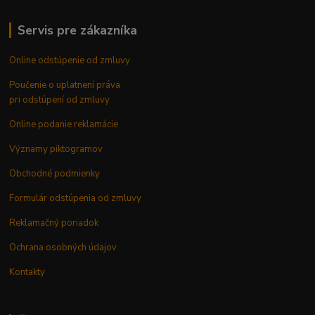
Servis pre zákazníka
Online odstúpenie od zmluvy
Poučenie o uplatnení práva
pri odstúpení od zmluvy
Online podanie reklamácie
Významy piktogramov
Obchodné podmienky
Formulár odstúpenia od zmluvy
Reklamačný poriadok
Ochrana osobných údajov
Kontakty