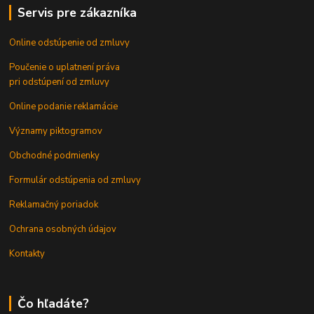
Servis pre zákazníka
Online odstúpenie od zmluvy
Poučenie o uplatnení práva
pri odstúpení od zmluvy
Online podanie reklamácie
Významy piktogramov
Obchodné podmienky
Formulár odstúpenia od zmluvy
Reklamačný poriadok
Ochrana osobných údajov
Kontakty
Čo hľadáte?