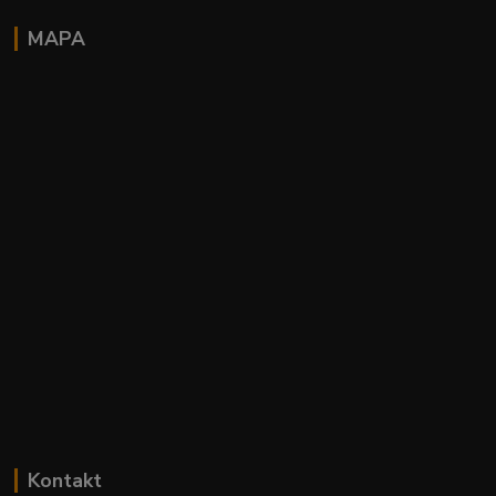
MAPA
Kontakt