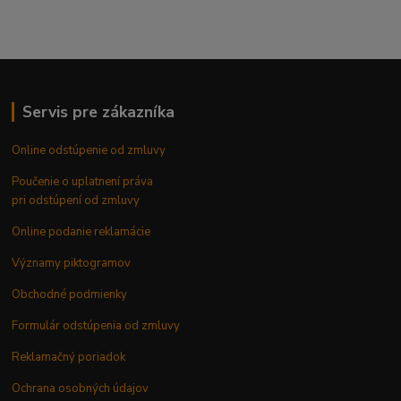
Servis pre zákazníka
Online odstúpenie od zmluvy
Poučenie o uplatnení práva
pri odstúpení od zmluvy
Online podanie reklamácie
Významy piktogramov
Obchodné podmienky
Formulár odstúpenia od zmluvy
Reklamačný poriadok
Ochrana osobných údajov