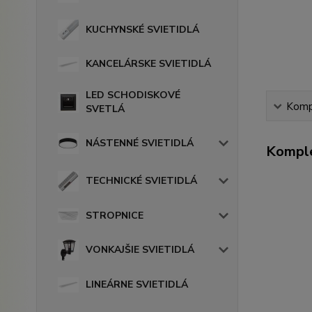
KUCHYNSKÉ SVIETIDLÁ
KANCELÁRSKE SVIETIDLÁ
LED SCHODISKOVÉ
Kompl
SVETLÁ
NÁSTENNÉ SVIETIDLÁ
Komple
TECHNICKÉ SVIETIDLÁ
STROPNICE
VONKAJŠIE SVIETIDLÁ
LINEÁRNE SVIETIDLÁ