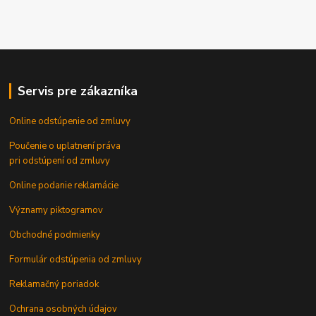
Servis pre zákazníka
Online odstúpenie od zmluvy
Poučenie o uplatnení práva
pri odstúpení od zmluvy
Online podanie reklamácie
Významy piktogramov
Obchodné podmienky
Formulár odstúpenia od zmluvy
Reklamačný poriadok
Ochrana osobných údajov