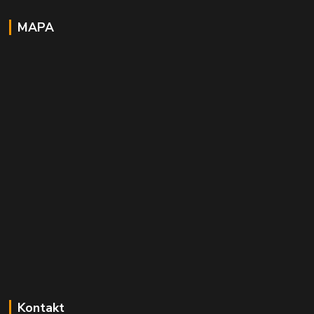
MAPA
Kontakt