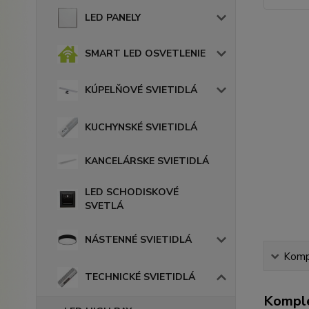
LED PANELY
SMART LED OSVETLENIE
KÚPELŇOVÉ SVIETIDLÁ
KUCHYNSKÉ SVIETIDLÁ
KANCELÁRSKE SVIETIDLÁ
LED SCHODISKOVÉ
SVETLÁ
NÁSTENNÉ SVIETIDLÁ
Kompl
TECHNICKÉ SVIETIDLÁ
Komple