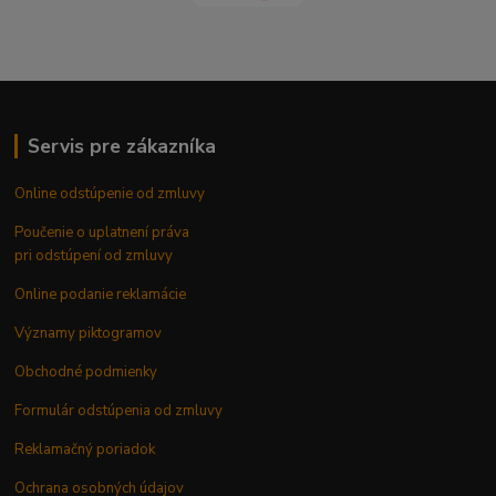
Servis pre zákazníka
Online odstúpenie od zmluvy
Poučenie o uplatnení práva
pri odstúpení od zmluvy
Online podanie reklamácie
Významy piktogramov
Obchodné podmienky
Formulár odstúpenia od zmluvy
Reklamačný poriadok
Ochrana osobných údajov