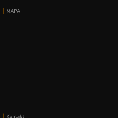
MAPA
Kontakt