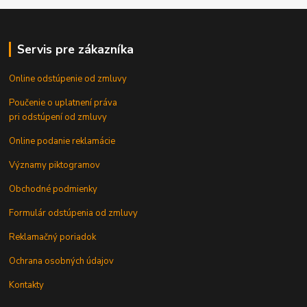
Servis pre zákazníka
Online odstúpenie od zmluvy
Poučenie o uplatnení práva
pri odstúpení od zmluvy
Online podanie reklamácie
Významy piktogramov
Obchodné podmienky
Formulár odstúpenia od zmluvy
Reklamačný poriadok
Ochrana osobných údajov
Kontakty