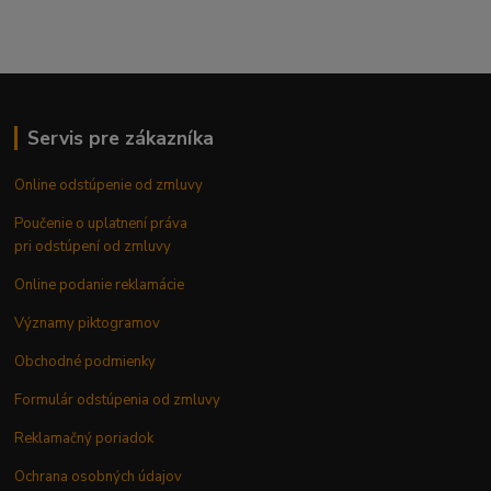
Servis pre zákazníka
Online odstúpenie od zmluvy
Poučenie o uplatnení práva
pri odstúpení od zmluvy
Online podanie reklamácie
Významy piktogramov
Obchodné podmienky
Formulár odstúpenia od zmluvy
Reklamačný poriadok
Ochrana osobných údajov