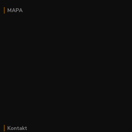
MAPA
Kontakt