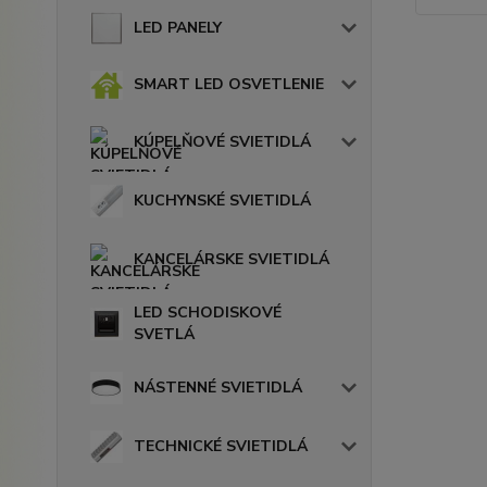
LED PANELY
SMART LED OSVETLENIE
KÚPELŇOVÉ SVIETIDLÁ
KUCHYNSKÉ SVIETIDLÁ
KANCELÁRSKE SVIETIDLÁ
LED SCHODISKOVÉ
SVETLÁ
NÁSTENNÉ SVIETIDLÁ
TECHNICKÉ SVIETIDLÁ