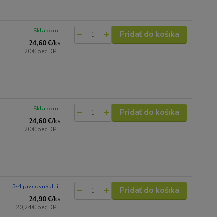
Skladom
Pridať do košíka
24,60 €
/
ks
20 €
bez DPH
Skladom
Pridať do košíka
24,60 €
/
ks
20 €
bez DPH
3-4 pracovné dni
Pridať do košíka
24,90 €
/
ks
20,24 €
bez DPH