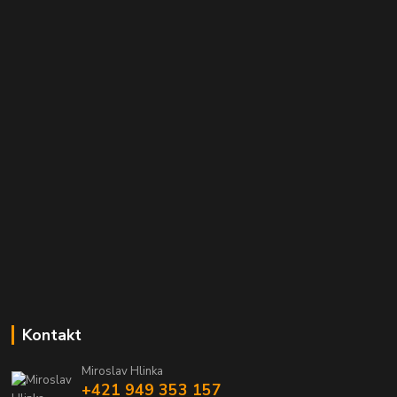
Kontakt
Miroslav Hlinka
+421 949 353 157