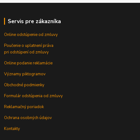
Servis pre zákazníka
Online odstúpenie od zmluvy
Poučenie o uplatnení práva
pri odstúpení od zmluvy
Online podanie reklamácie
Významy piktogramov
Obchodné podmienky
Formulár odstúpenia od zmluvy
Reklamačný poriadok
Ochrana osobných údajov
Kontakty