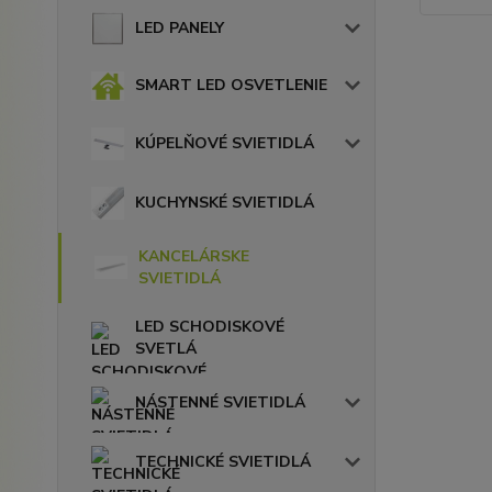
LED PANELY
SMART LED OSVETLENIE
KÚPELŇOVÉ SVIETIDLÁ
KUCHYNSKÉ SVIETIDLÁ
KANCELÁRSKE
SVIETIDLÁ
LED SCHODISKOVÉ
SVETLÁ
NÁSTENNÉ SVIETIDLÁ
TECHNICKÉ SVIETIDLÁ