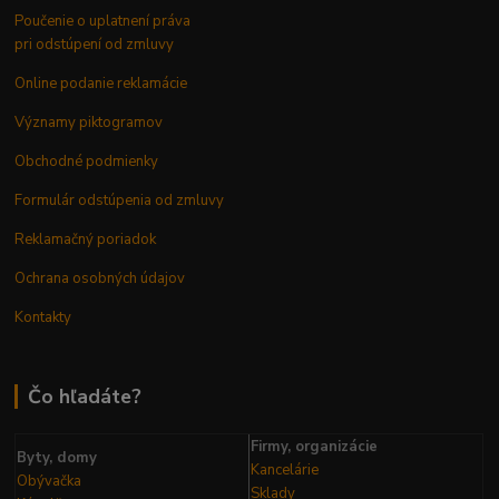
Poučenie o uplatnení práva
pri odstúpení od zmluvy
Online podanie reklamácie
Významy piktogramov
Obchodné podmienky
Formulár odstúpenia od zmluvy
Reklamačný poriadok
Ochrana osobných údajov
Kontakty
Čo hľadáte?
Firmy, organizácie
Byty, domy
Kancelárie
Obývačka
Sklady