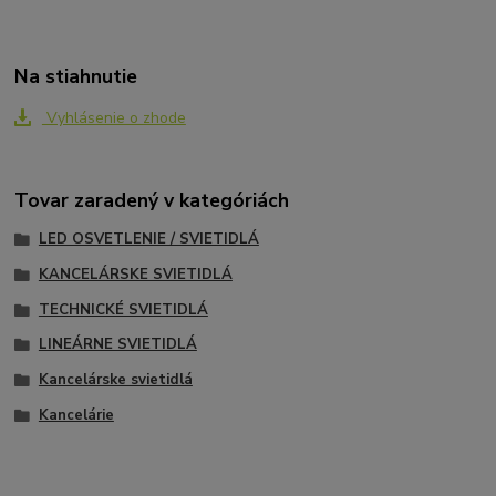
Na stiahnutie
Vyhlásenie o zhode
Tovar zaradený v kategóriách
LED OSVETLENIE / SVIETIDLÁ
KANCELÁRSKE SVIETIDLÁ
TECHNICKÉ SVIETIDLÁ
LINEÁRNE SVIETIDLÁ
Kancelárske svietidlá
Kancelárie