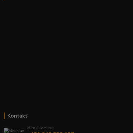
Kontakt
Miroslav Hlinka