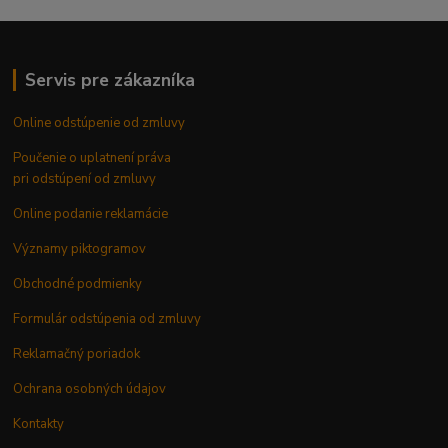
Servis pre zákazníka
Online odstúpenie od zmluvy
Poučenie o uplatnení práva
pri odstúpení od zmluvy
Online podanie reklamácie
Významy piktogramov
Obchodné podmienky
Formulár odstúpenia od zmluvy
Reklamačný poriadok
Ochrana osobných údajov
Kontakty