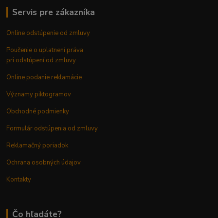
Servis pre zákazníka
Online odstúpenie od zmluvy
Poučenie o uplatnení práva
pri odstúpení od zmluvy
Online podanie reklamácie
Významy piktogramov
Obchodné podmienky
Formulár odstúpenia od zmluvy
Reklamačný poriadok
Ochrana osobných údajov
Kontakty
Čo hľadáte?