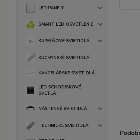
LED PANELY
SMART LED OSVETLENIE
KÚPELŇOVÉ SVIETIDLÁ
KUCHYNSKÉ SVIETIDLÁ
KANCELÁRSKE SVIETIDLÁ
LED SCHODISKOVÉ
SVETLÁ
NÁSTENNÉ SVIETIDLÁ
TECHNICKÉ SVIETIDLÁ
Podobn