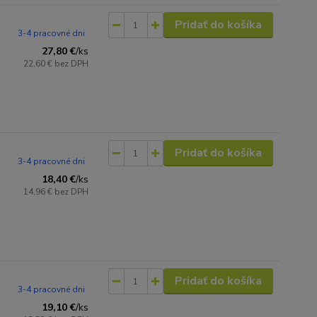
Pridať do košíka
3-4 pracovné dni
27,80 €
/
ks
22,60 €
bez DPH
Pridať do košíka
3-4 pracovné dni
18,40 €
/
ks
14,96 €
bez DPH
Pridať do košíka
3-4 pracovné dni
19,10 €
/
ks