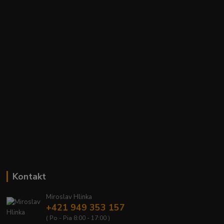
Kontakt
Miroslav Hlinka
+421 949 353 157
( Po - Pia 8:00 - 17:00 )