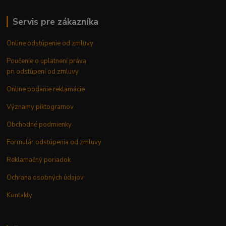
Servis pre zákazníka
Online odstúpenie od zmluvy
Poučenie o uplatnení práva
pri odstúpení od zmluvy
Online podanie reklamácie
Významy piktogramov
Obchodné podmienky
Formulár odstúpenia od zmluvy
Reklamačný poriadok
Ochrana osobných údajov
Kontakty