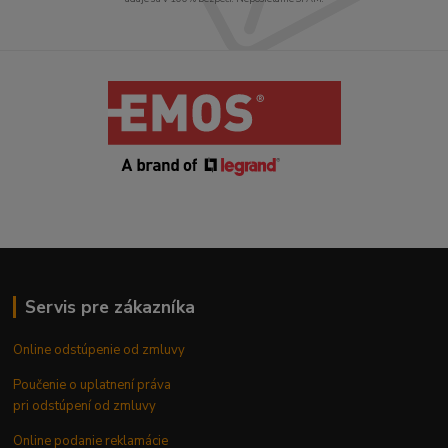
Servis pre zákazníka
Online odstúpenie od zmluvy
Poučenie o uplatnení práva
pri odstúpení od zmluvy
Online podanie reklamácie