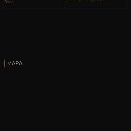
Dvor
MAPA