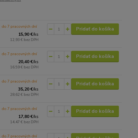
do 7 pracovných dní
Pridať do košíka
15,90 €
/
ks
12,93 €
bez DPH
do 7 pracovných dní
Pridať do košíka
20,40 €
/
ks
16,59 €
bez DPH
do 7 pracovných dní
Pridať do košíka
35,20 €
/
ks
28,62 €
bez DPH
do 7 pracovných dní
Pridať do košíka
17,80 €
/
ks
14,47 €
bez DPH
do 7 pracovných dní