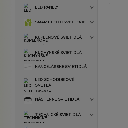
LED PANELY
SMART LED OSVETLENIE
KÚPELŇOVÉ SVIETIDLÁ
KUCHYNSKÉ SVIETIDLÁ
KANCELÁRSKE SVIETIDLÁ
LED SCHODISKOVÉ
SVETLÁ
NÁSTENNÉ SVIETIDLÁ
TECHNICKÉ SVIETIDLÁ