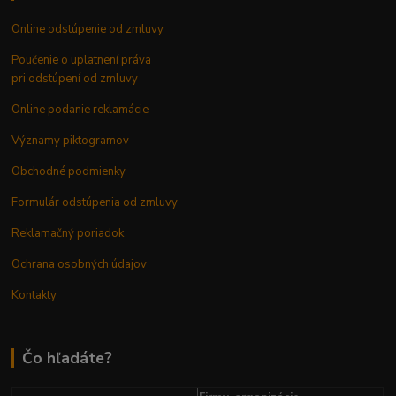
Online odstúpenie od zmluvy
Poučenie o uplatnení práva
pri odstúpení od zmluvy
Online podanie reklamácie
Významy piktogramov
Obchodné podmienky
Formulár odstúpenia od zmluvy
Reklamačný poriadok
Ochrana osobných údajov
Kontakty
Čo hľadáte?