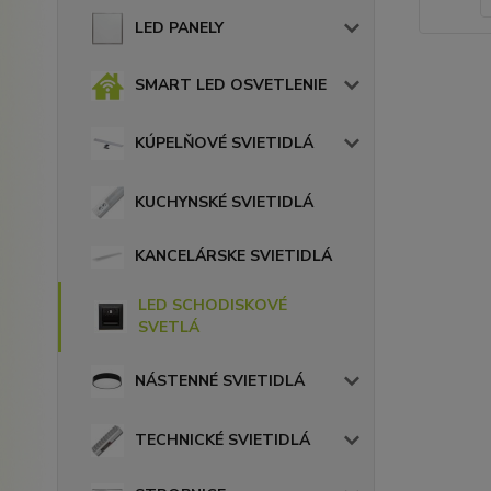
LED PANELY
SMART LED OSVETLENIE
KÚPELŇOVÉ SVIETIDLÁ
KUCHYNSKÉ SVIETIDLÁ
KANCELÁRSKE SVIETIDLÁ
LED SCHODISKOVÉ
SVETLÁ
NÁSTENNÉ SVIETIDLÁ
TECHNICKÉ SVIETIDLÁ