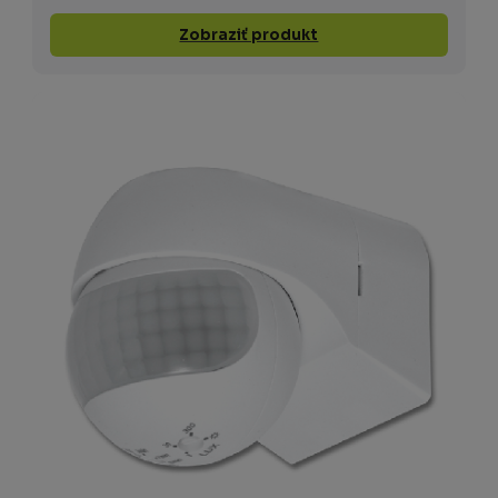
Zobraziť produkt