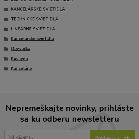
KANCELÁRSKE SVIETIDLÁ
TECHNICKÉ SVIETIDLÁ
LINEÁRNE SVIETIDLÁ
Kancelárske svietidlá
Obývačka
Kuchyňa
Kancelárie
Nepremeškajte novinky, prihláste
sa ku odberu newsletteru
Prihlásiť sa