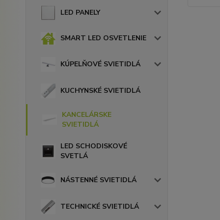
LED PANELY
SMART LED OSVETLENIE
KÚPELŇOVÉ SVIETIDLÁ
KUCHYNSKÉ SVIETIDLÁ
KANCELÁRSKE
SVIETIDLÁ
LED SCHODISKOVÉ
SVETLÁ
NÁSTENNÉ SVIETIDLÁ
TECHNICKÉ SVIETIDLÁ