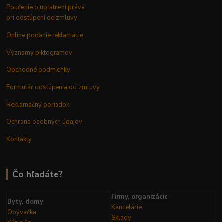
Poučenie o uplatnení práva
pri odstúpení od zmluvy
Online podanie reklamácie
Významy piktogramov
Obchodné podmienky
Formulár odstúpenia od zmluvy
Reklamačný poriadok
Ochrana osobných údajov
Kontakty
Čo hľadáte?
Firmy, organizácie
Byty, domy
Kancelárie
Obývačka
Sklady