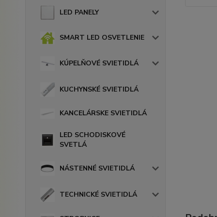
LED PANELY
SMART LED OSVETLENIE
KÚPELŇOVÉ SVIETIDLÁ
KUCHYNSKÉ SVIETIDLÁ
KANCELÁRSKE SVIETIDLÁ
LED SCHODISKOVÉ
SVETLÁ
NÁSTENNÉ SVIETIDLÁ
TECHNICKÉ SVIETIDLÁ