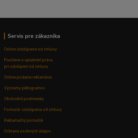
Servis pre zákazníka
Online odstúpenie od zmluvy
Poučenie o uplatnení práva
pri odstúpení od zmluvy
Online podanie reklamácie
Významy piktogramov
Obchodné podmienky
Formulár odstúpenia od zmluvy
Reklamačný poriadok
Ochrana osobných údajov