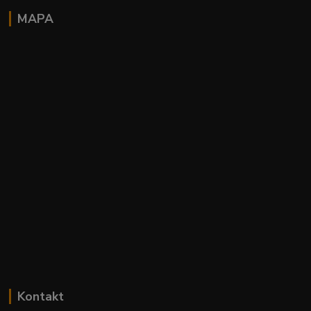
MAPA
Kontakt