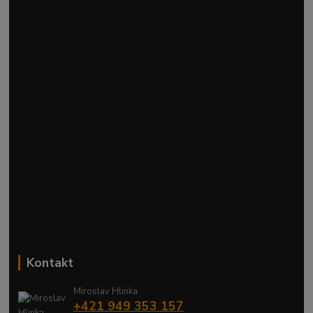
Kontakt
Miroslav Hlinka
+421 949 353 157