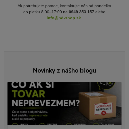
Ak potrebujete pomoc, kontaktujte nás od pondelka
do piatku 8:00–17:00 na
0949 353 157
alebo
info@hd-shop.sk
.
Novinky z nášho blogu