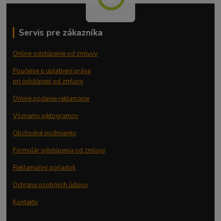
Servis pre zákazníka
Online odstúpenie od zmluvy
Poučenie o uplatnení práva
pri odstúpení od zmluvy
Online podanie reklamácie
Významy piktogramov
Obchodné podmienky
Formulár odstúpenia od zmluvy
Reklamačný poriadok
Ochrana osobných údajov
Kontakty