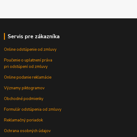
Servis pre zákazníka
Online odstúpenie od zmluvy
Poučenie o uplatnení práva
pri odstúpení od zmluvy
Online podanie reklamácie
Významy piktogramov
Obchodné podmienky
Formulár odstúpenia od zmluvy
Reklamačný poriadok
Ochrana osobných údajov