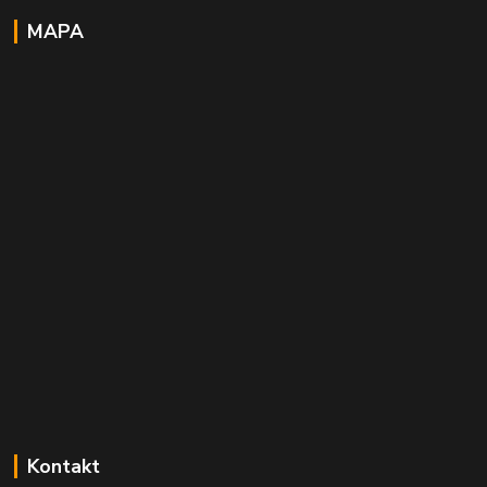
MAPA
Kontakt