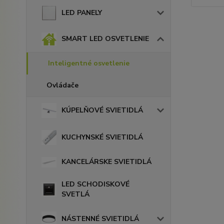
LED PANELY
SMART LED OSVETLENIE
Inteligentné osvetlenie
Ovládače
KÚPELŇOVÉ SVIETIDLÁ
KUCHYNSKÉ SVIETIDLÁ
KANCELÁRSKE SVIETIDLÁ
LED SCHODISKOVÉ
SVETLÁ
NÁSTENNÉ SVIETIDLÁ