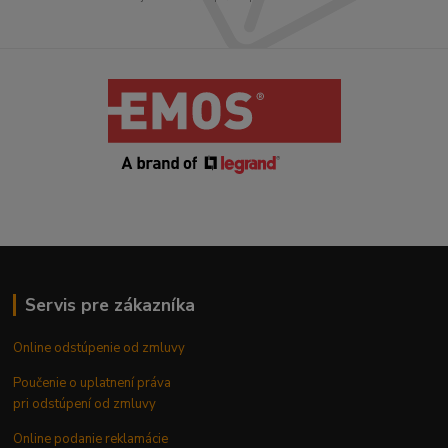
Servis pre zákazníka
Online odstúpenie od zmluvy
Poučenie o uplatnení práva
pri odstúpení od zmluvy
Online podanie reklamácie