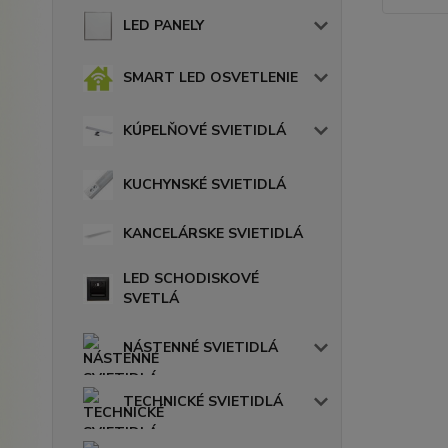
LED PANELY
SMART LED OSVETLENIE
KÚPELŇOVÉ SVIETIDLÁ
KUCHYNSKÉ SVIETIDLÁ
KANCELÁRSKE SVIETIDLÁ
LED SCHODISKOVÉ
SVETLÁ
NÁSTENNÉ SVIETIDLÁ
TECHNICKÉ SVIETIDLÁ