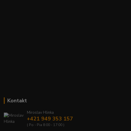
Kontakt
Miroslav Hlinka
+421 949 353 157
( Po - Pia 8:00 - 17:00 )