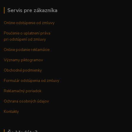
Servis pre zákazníka
Online odstúpenie od zmluvy
Poučenie o uplatnení práva
pri odstúpení od zmluvy
Online podanie reklamácie
Významy piktogramov
Obchodné podmienky
Formulár odstúpenia od zmluvy
Reklamačný poriadok
Ochrana osobných údajov
Kontakty