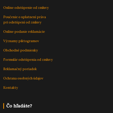
Online odstúpenie od zmluvy
Poučenie o uplatnení práva
pri odstúpení od zmluvy
Online podanie reklamácie
Významy piktogramov
Obchodné podmienky
Formulár odstúpenia od zmluvy
Reklamačný poriadok
Ochrana osobných údajov
Kontakty
Čo hľadáte?