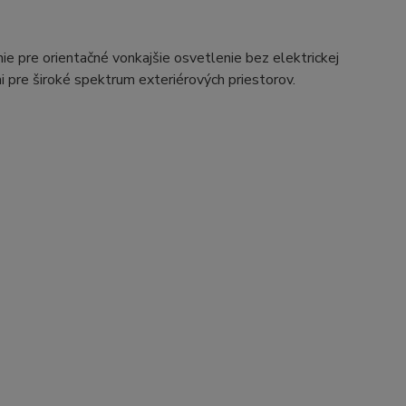
ie pre orientačné vonkajšie osvetlenie bez elektrickej
i pre široké spektrum exteriérových priestorov.